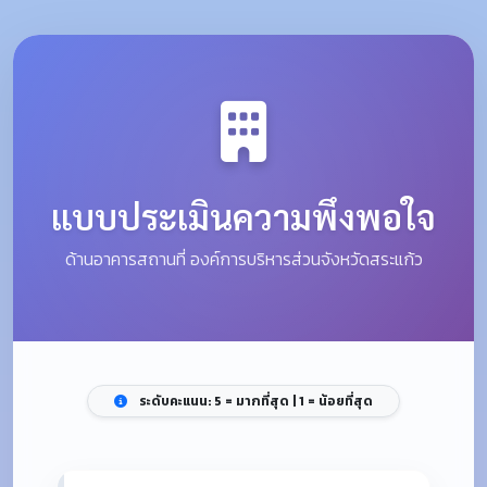
แบบประเมินความพึงพอใจ
ด้านอาคารสถานที่ องค์การบริหารส่วนจังหวัดสระแก้ว
ระดับคะแนน: 5 = มากที่สุด | 1 = น้อยที่สุด