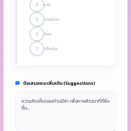
4
มาก
3
ปานกลาง
2
น้อย
1
ปรับปรุง
ข้อเสนอแนะเพิ่มเติม (Suggestions)