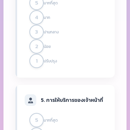
5
มากที่สุด
4
มาก
3
ปานกลาง
2
น้อย
1
ปรับปรุง
5. การให้บริการของเจ้าหน้าที่
5
มากที่สุด