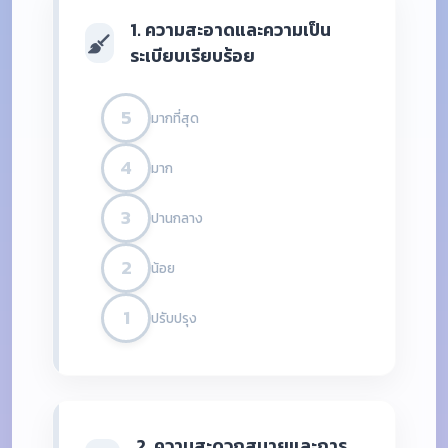
1. ความสะอาดและความเป็น
ระเบียบเรียบร้อย
5
มากที่สุด
4
มาก
3
ปานกลาง
2
น้อย
1
ปรับปรุง
2. ความสะดวกสบายและการ