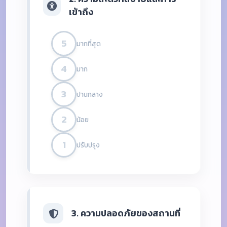
เข้าถึง
5
มากที่สุด
4
มาก
3
ปานกลาง
2
น้อย
1
ปรับปรุง
3. ความปลอดภัยของสถานที่